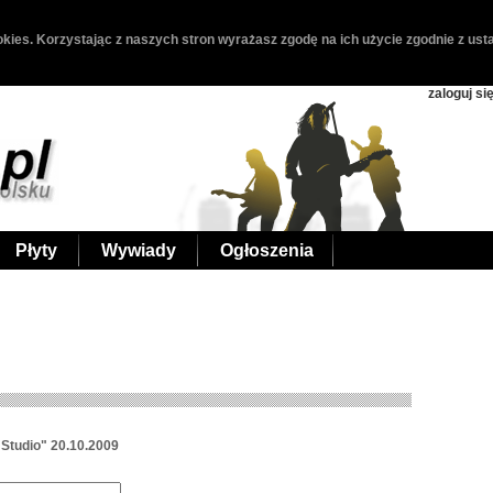
kies. Korzystając z naszych stron wyrażasz zgodę na ich użycie zgodnie z usta
zaloguj si
Płyty
Wywiady
Ogłoszenia
Studio" 20.10.2009