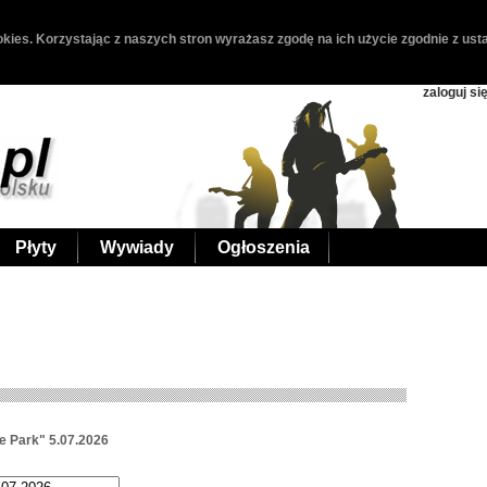
kies. Korzystając z naszych stron wyrażasz zgodę na ich użycie zgodnie z usta
zaloguj si
Płyty
Wywiady
Ogłoszenia
e Park" 5.07.2026