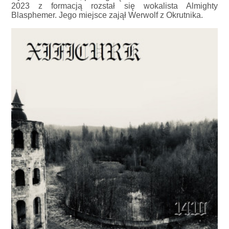
2023 z formacją rozstał się wokalista Almighty
Blasphemer. Jego miejsce zajął Werwolf z Okrutnika.