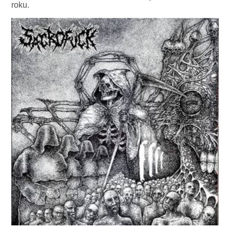
roku.