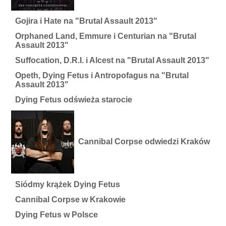
Gojira i Hate na "Brutal Assault 2013"
Orphaned Land, Emmure i Centurian na "Brutal
Assault 2013"
Suffocation, D.R.I. i Alcest na "Brutal Assault 2013"
Opeth, Dying Fetus i Antropofagus na "Brutal
Assault 2013"
Dying Fetus odświeża starocie
Cannibal Corpse odwiedzi Kraków
Siódmy krążek Dying Fetus
Cannibal Corpse w Krakowie
Dying Fetus w Polsce