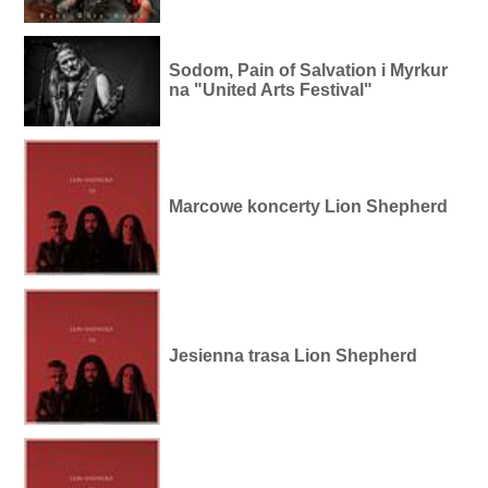
Sodom, Pain of Salvation i Myrkur
na "United Arts Festival"
Marcowe koncerty Lion Shepherd
Jesienna trasa Lion Shepherd