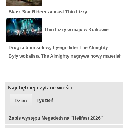
Black Star Riders zamiast Thin Lizzy
Thin Lizzy w maju w Krakowie
Drugi album solowy byłego lider The Almighty
Były wokalista The Almighty nagrywa nowy materiał
Najchętniej czytane wieści
Tydzień
Dzień
Zapis występu Megadeth na "Hellfest 2026"