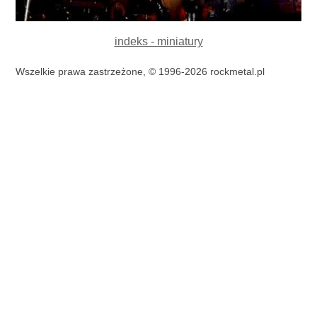
indeks - miniatury
Wszelkie prawa zastrzeżone, © 1996-2026 rockmetal.pl