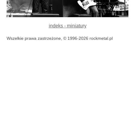
indeks - miniatury
Wszelkie prawa zastrzeżone, © 1996-2026 rockmetal.pl