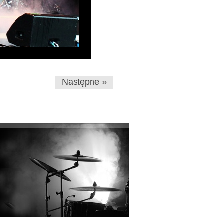
Następne »