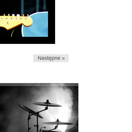
Następne »