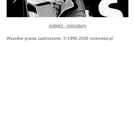
indeks - miniatury
Wszelkie prawa zastrzeżone, © 1996-2026 rockmetal.pl