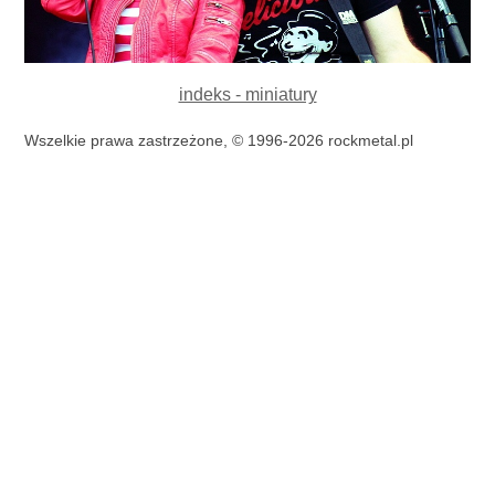
indeks - miniatury
Wszelkie prawa zastrzeżone, © 1996-2026 rockmetal.pl