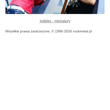
indeks - miniatury
Wszelkie prawa zastrzeżone, © 1996-2026 rockmetal.pl