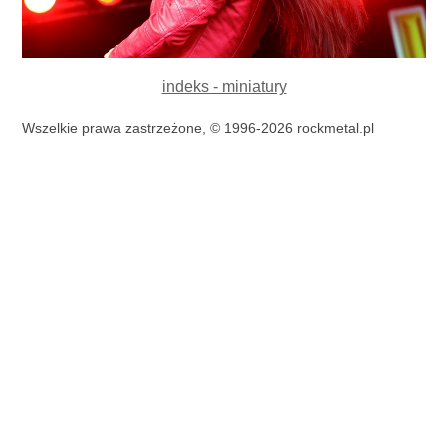
indeks - miniatury
Wszelkie prawa zastrzeżone, © 1996-2026 rockmetal.pl