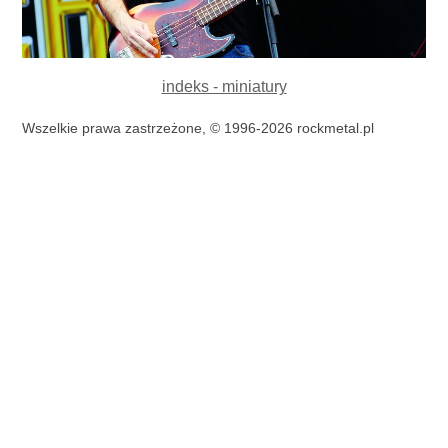
indeks - miniatury
Wszelkie prawa zastrzeżone, © 1996-2026 rockmetal.pl