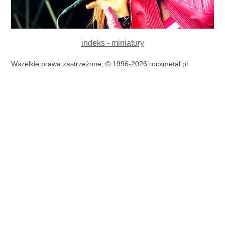
indeks - miniatury
Wszelkie prawa zastrzeżone, © 1996-2026 rockmetal.pl