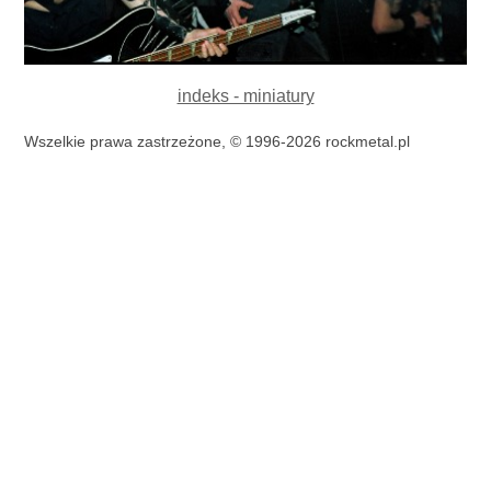
indeks - miniatury
Wszelkie prawa zastrzeżone, © 1996-2026 rockmetal.pl