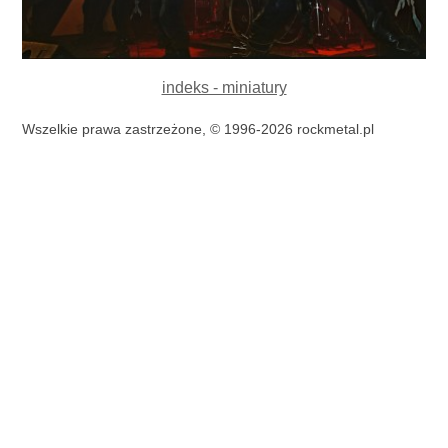
indeks - miniatury
Wszelkie prawa zastrzeżone, © 1996-2026 rockmetal.pl