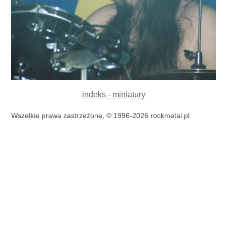
indeks - miniatury
Wszelkie prawa zastrzeżone, © 1996-2026 rockmetal.pl