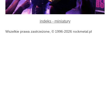
indeks - miniatury
Wszelkie prawa zastrzeżone, © 1996-2026 rockmetal.pl