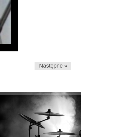
Następne »