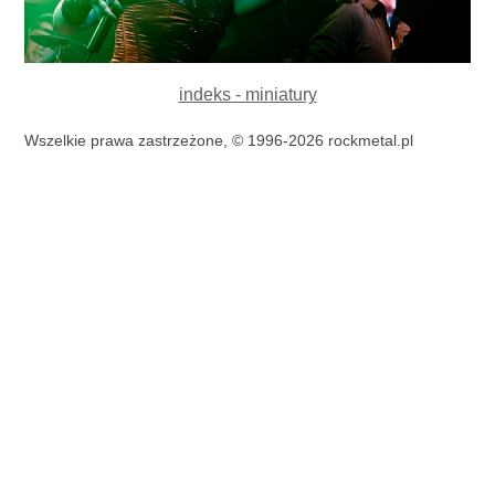
indeks - miniatury
Wszelkie prawa zastrzeżone, © 1996-2026 rockmetal.pl