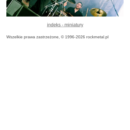
indeks - miniatury
Wszelkie prawa zastrzeżone, © 1996-2026 rockmetal.pl