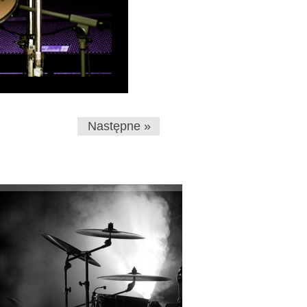
Następne »