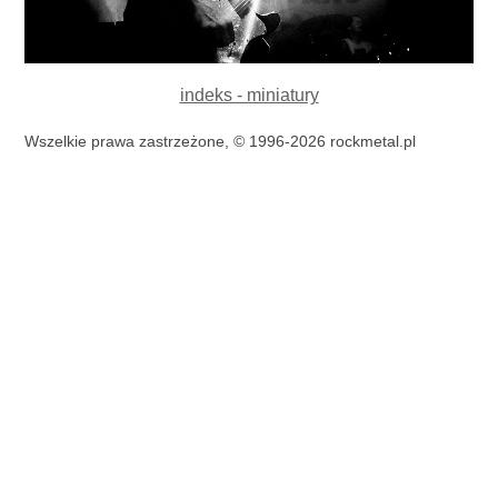
indeks - miniatury
Wszelkie prawa zastrzeżone, © 1996-2026 rockmetal.pl