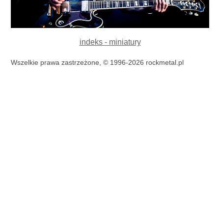
indeks - miniatury
Wszelkie prawa zastrzeżone, © 1996-2026 rockmetal.pl