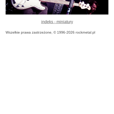
indeks - miniatury
Wszelkie prawa zastrzeżone, © 1996-2026 rockmetal.pl