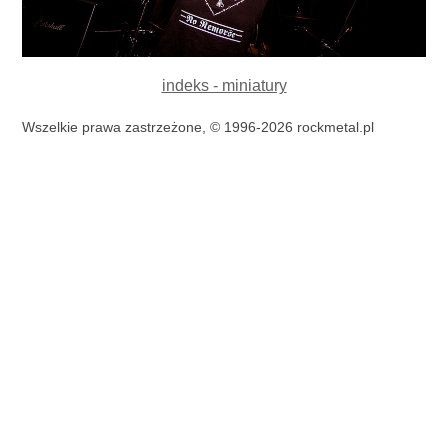
indeks - miniatury
Wszelkie prawa zastrzeżone, © 1996-2026 rockmetal.pl