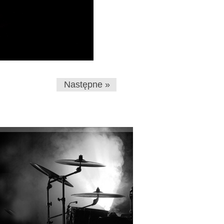
Następne »