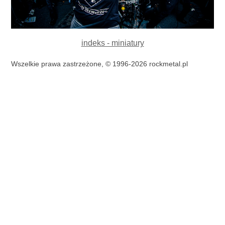
indeks - miniatury
Wszelkie prawa zastrzeżone, © 1996-2026 rockmetal.pl