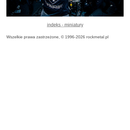
indeks - miniatury
Wszelkie prawa zastrzeżone, © 1996-2026 rockmetal.pl