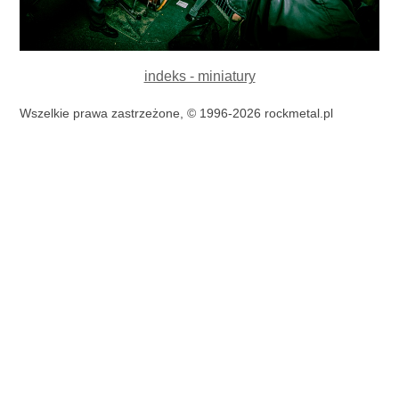
indeks - miniatury
Wszelkie prawa zastrzeżone, © 1996-2026 rockmetal.pl