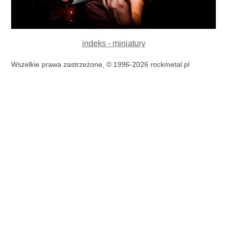
indeks - miniatury
Wszelkie prawa zastrzeżone, © 1996-2026 rockmetal.pl