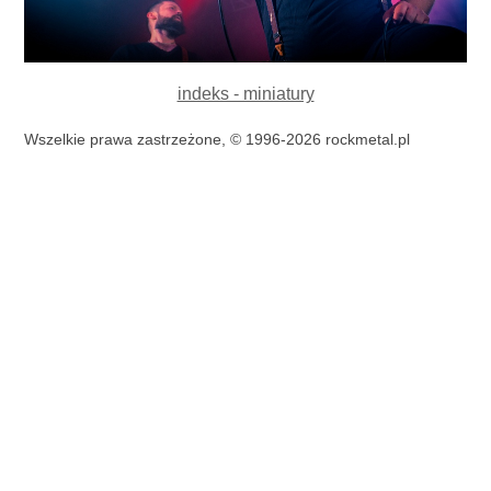
indeks - miniatury
Wszelkie prawa zastrzeżone, © 1996-2026 rockmetal.pl