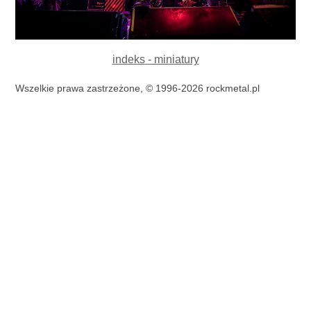
indeks - miniatury
Wszelkie prawa zastrzeżone, © 1996-2026 rockmetal.pl