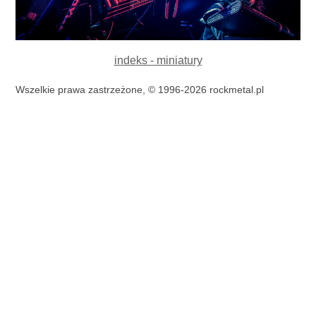
indeks - miniatury
Wszelkie prawa zastrzeżone, © 1996-2026 rockmetal.pl