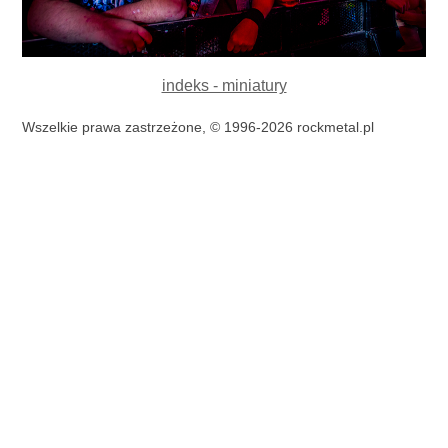
indeks - miniatury
Wszelkie prawa zastrzeżone, © 1996-2026 rockmetal.pl