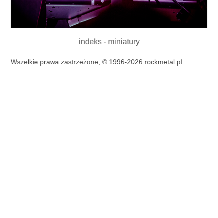
indeks - miniatury
Wszelkie prawa zastrzeżone, © 1996-2026 rockmetal.pl