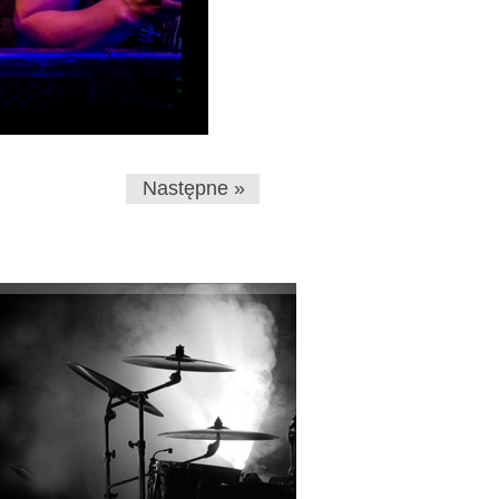
Następne »