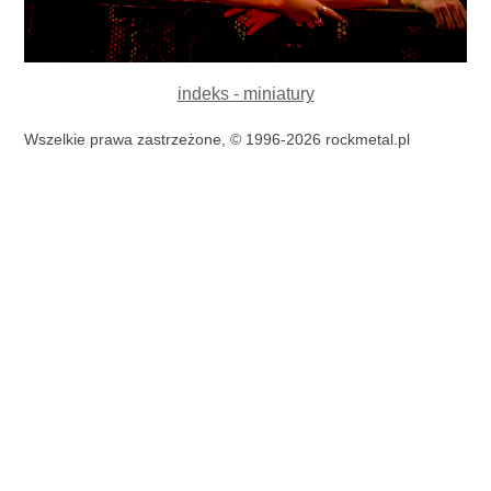
indeks - miniatury
Wszelkie prawa zastrzeżone, © 1996-2026 rockmetal.pl