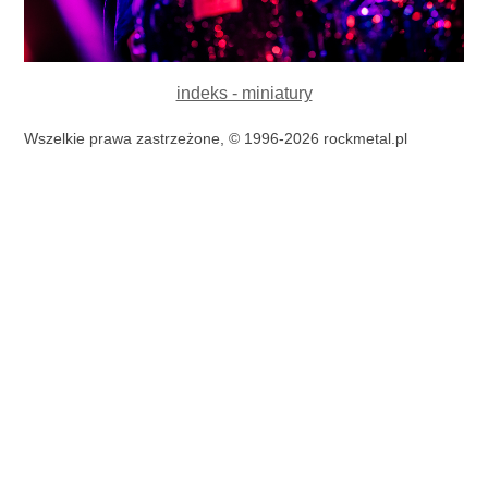
indeks - miniatury
Wszelkie prawa zastrzeżone, © 1996-2026 rockmetal.pl