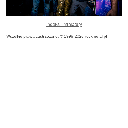
indeks - miniatury
Wszelkie prawa zastrzeżone, © 1996-2026 rockmetal.pl