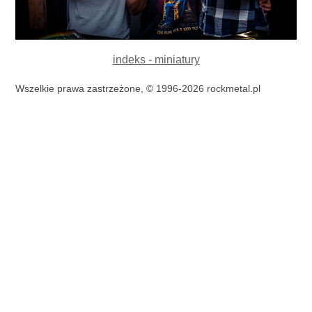
indeks - miniatury
Wszelkie prawa zastrzeżone, © 1996-2026 rockmetal.pl