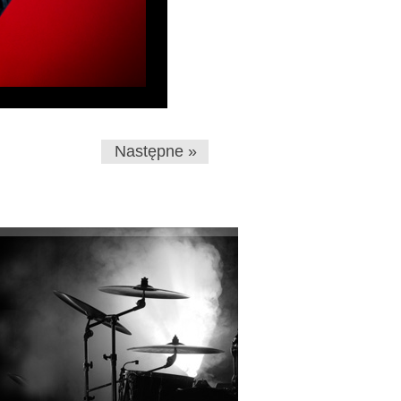
Następne »