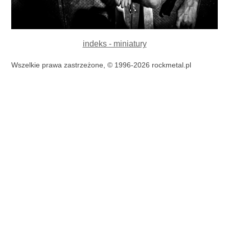
indeks - miniatury
Wszelkie prawa zastrzeżone, © 1996-2026 rockmetal.pl