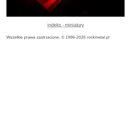
indeks - miniatury
Wszelkie prawa zastrzeżone, © 1996-2026 rockmetal.pl