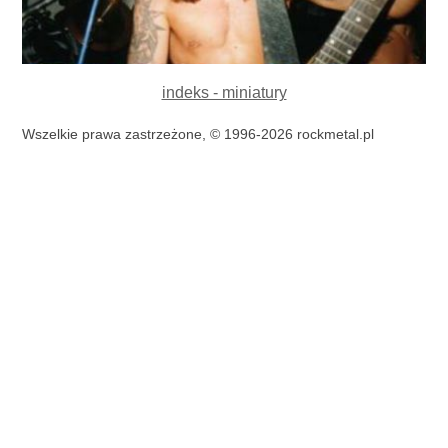
indeks - miniatury
Wszelkie prawa zastrzeżone, © 1996-2026 rockmetal.pl