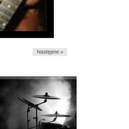
Następne »