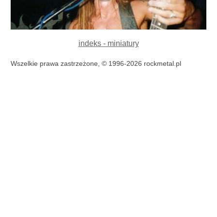
indeks - miniatury
Wszelkie prawa zastrzeżone, © 1996-2026 rockmetal.pl