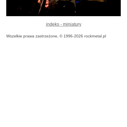
indeks - miniatury
Wszelkie prawa zastrzeżone, © 1996-2026 rockmetal.pl